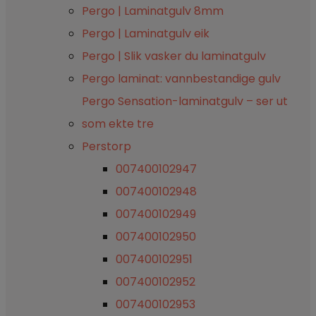
Pergo | Laminatgulv 8mm
Pergo | Laminatgulv eik
Pergo | Slik vasker du laminatgulv
Pergo laminat: vannbestandige gulv
Pergo Sensation-laminatgulv – ser ut
som ekte tre
Perstorp
007400102947
007400102948
007400102949
007400102950
007400102951
007400102952
007400102953