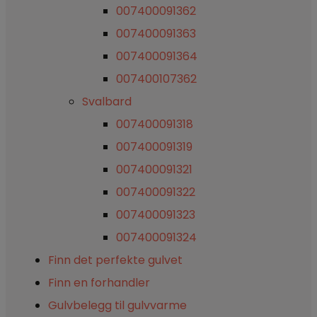
007400091362
007400091363
007400091364
007400107362
Svalbard
007400091318
007400091319
007400091321
007400091322
007400091323
007400091324
Finn det perfekte gulvet
Finn en forhandler
Gulvbelegg til gulvvarme