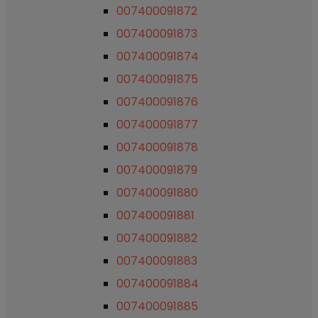
007400091872
007400091873
007400091874
007400091875
007400091876
007400091877
007400091878
007400091879
007400091880
007400091881
007400091882
007400091883
007400091884
007400091885