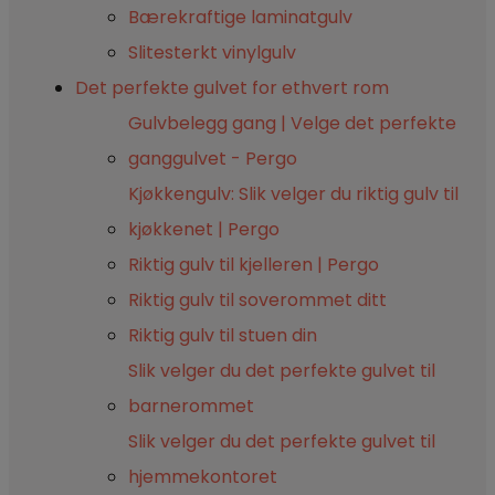
Bærekraftige laminatgulv
Slitesterkt vinylgulv
Det perfekte gulvet for ethvert rom
Gulvbelegg gang | Velge det perfekte
ganggulvet - Pergo
Kjøkkengulv: Slik velger du riktig gulv til
kjøkkenet | Pergo
Riktig gulv til kjelleren | Pergo
Riktig gulv til soverommet ditt
Riktig gulv til stuen din
Slik velger du det perfekte gulvet til
barnerommet
Slik velger du det perfekte gulvet til
hjemmekontoret