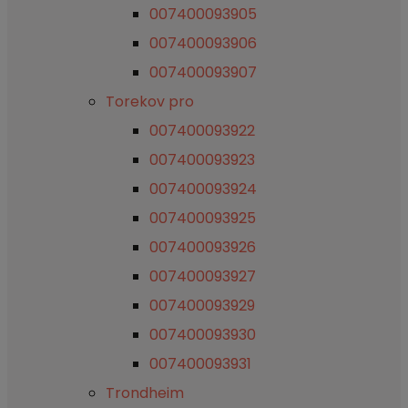
007400093905
007400093906
007400093907
Torekov pro
007400093922
007400093923
007400093924
007400093925
007400093926
007400093927
007400093929
007400093930
007400093931
Trondheim