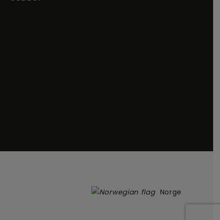
Norge