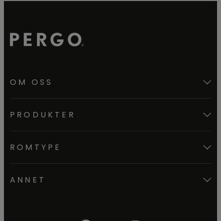
OM OSS
PRODUKTER
ROMTYPE
ANNET