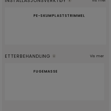
INSTALLASJONSVERKTØY
Vis mer
PE-SKUMPLASTSTRIMMEL
ETTERBEHANDLING
Vis mer
FUGEMASSE