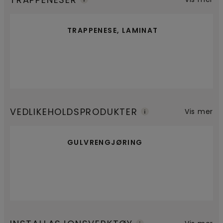
TRAPPENESE, LAMINAT
VEDLIKEHOLDSPRODUKTER
Vis mer
GULVRENGJØRING