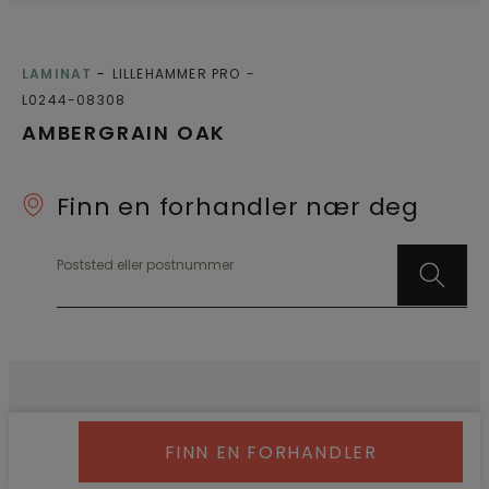
LAMINAT
LILLEHAMMER PRO
L0244-08308
AMBERGRAIN OAK
Finn en forhandler nær deg
Poststed eller postnummer
FINN EN FORHANDLER