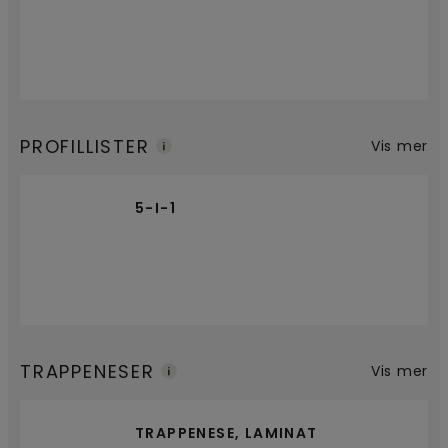
PROFILLISTER
Vis mer
5-I-1
TRAPPENESER
Vis mer
TRAPPENESE, LAMINAT