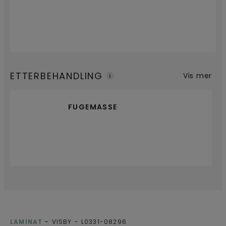
ETTERBEHANDLING
Vis mer
FUGEMASSE
LAMINAT
VISBY
L0331-08296