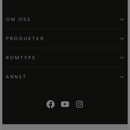
OM OSS
PRODUKTER
ROMTYPE
ANNET