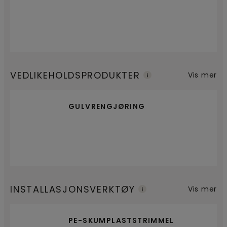
VEDLIKEHOLDSPRODUKTER
Vis mer
GULVRENGJØRING
INSTALLASJONSVERKTØY
Vis mer
PE-SKUMPLASTSTRIMMEL