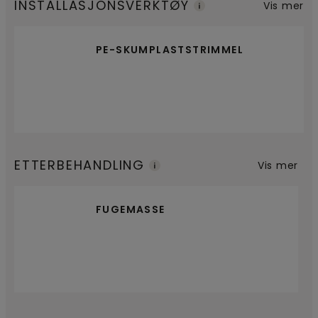
INSTALLASJONSVERKTØY
Vis mer
PE-SKUMPLASTSTRIMMEL
ETTERBEHANDLING
Vis mer
FUGEMASSE