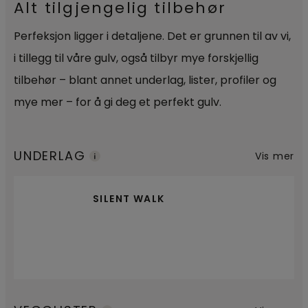
Alt tilgjengelig tilbehør
Perfeksjon ligger i detaljene. Det er grunnen til av vi,
i tillegg til våre gulv, også tilbyr mye forskjellig
tilbehør – blant annet underlag, lister, profiler og
mye mer – for å gi deg et perfekt gulv.
UNDERLAG
Vis mer
SILENT WALK