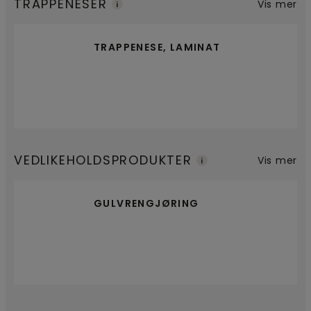
TRAPPENESER
Vis mer
TRAPPENESE, LAMINAT
VEDLIKEHOLDSPRODUKTER
Vis mer
GULVRENGJØRING