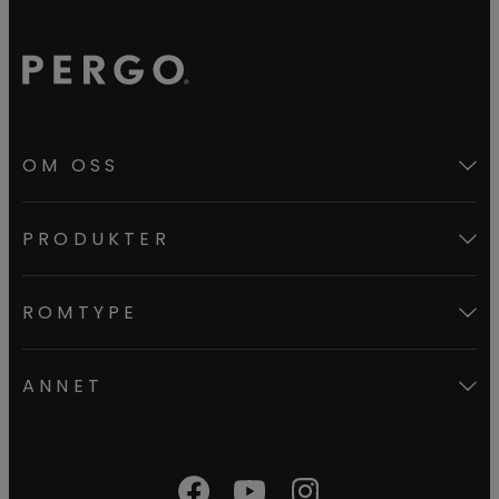
OM OSS
PRODUKTER
ROMTYPE
ANNET