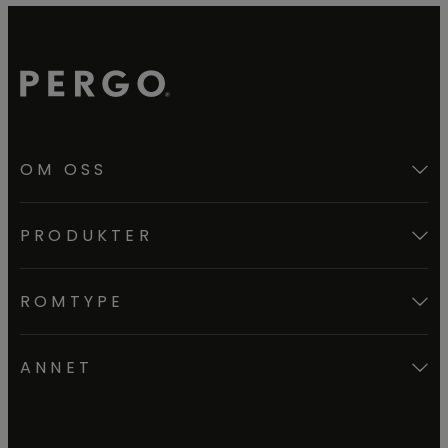
OM OSS
PRODUKTER
ROMTYPE
ANNET