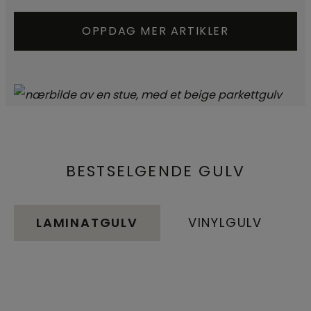
OPPDAG MER ARTIKLER
BESTSELGENDE GULV
LAMINATGULV
VINYLGULV