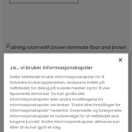
Ja… vi bruker informasjonskapsler
Dette nettstedet bruker informasjonskapsler for å
forbedre brukeropplevelsen, analysere trafikk på
nettstedet, for deling på sosiale medier og for å vise
tilpassede annonser. Du kan godta alle
LAMINAT
informasjonskapsler eller endre innstillingene for
informasjonskapsler via lenken
“Endre dine innstillinger for
informasjonskapsler”
nedenfor. Essensielle og funksjonelle
informasjonskapsler er nødvendige for at nettstedet skal
fungere korrekt. Andre informasjonskapsler aktiveres kun
etter at du har gjort et valg.