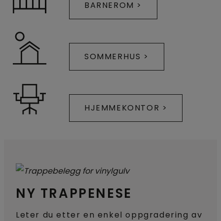
BARNEROM >
SOMMERHUS >
HJEMMEKONTOR >
NY TRAPPENESE
Leter du etter en enkel oppgradering av