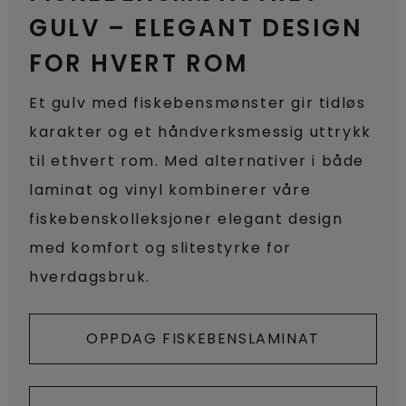
GULV – ELEGANT DESIGN
FOR HVERT ROM
Et gulv med fiskebensmønster gir tidløs
karakter og et håndverksmessig uttrykk
til ethvert rom. Med alternativer i både
laminat og vinyl kombinerer våre
fiskebenskolleksjoner elegant design
med komfort og slitestyrke for
hverdagsbruk.
OPPDAG FISKEBENSLAMINAT