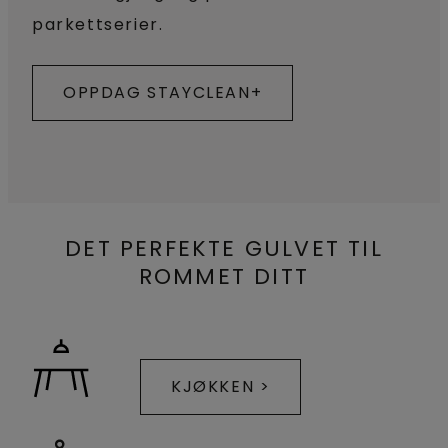
parkettserier.
OPPDAG STAYCLEAN+
DET PERFEKTE GULVET TIL
ROMMET DITT
KJØKKEN >