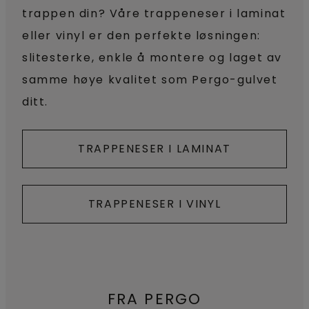
trappen din? Våre trappeneser i laminat
eller vinyl er den perfekte løsningen:
slitesterke, enkle å montere og laget av
samme høye kvalitet som Pergo-gulvet
ditt.
TRAPPENESER I LAMINAT
TRAPPENESER I VINYL
FRA PERGO