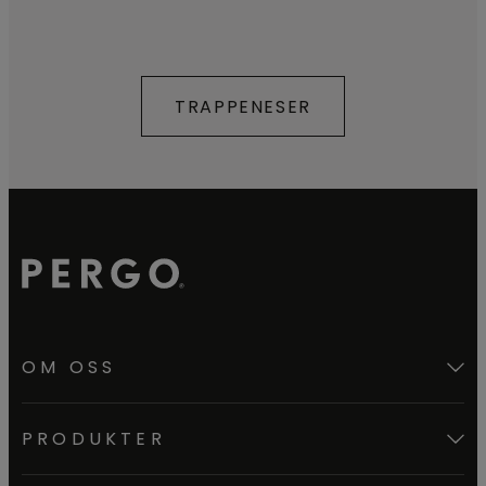
TRAPPENESER
OM OSS
PRODUKTER