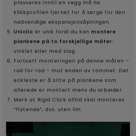
plasseres inntil en vegg må ha
klikkprofilen fjernet for å sørge for den
nødvendige ekspansjonsåpningen.
Uniclic
er unik fordi du kan
montere
plankene på to forskjellige måter
:
vinklet eller med slag.
Fortsett monteringen på denne måten –
rad for rad – mot enden av rommet. Det
enkleste er å sitte på plankene som
allerede er montert mens du arbeider.
Merk at Rigid Click alltid skal monteres
“flytende”, dvs. uten lim.