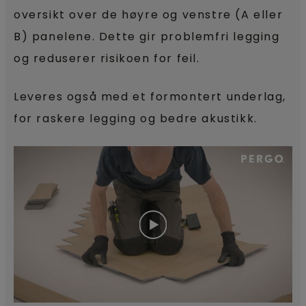
oversikt over de høyre og venstre (A eller
B) panelene. Dette gir problemfri legging
og reduserer risikoen for feil.
Leveres også med et formontert underlag,
for raskere legging og bedre akustikk.