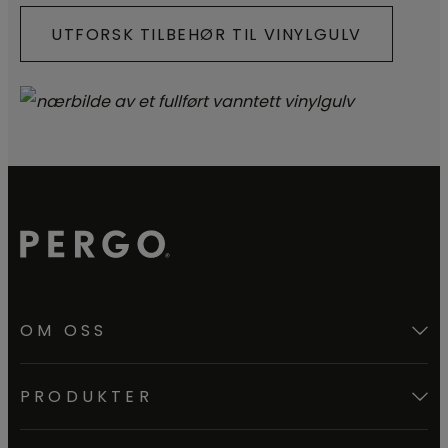
UTFORSK TILBEHØR TIL VINYLGULV
OM OSS
PRODUKTER