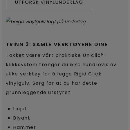
UTFORSK VINYLUNDERLAG
TRINN 3: SAMLE VERKTØYENE DINE
Takket være vårt praktiske Uniclic®-
klikksystem trenger du ikke hundrevis av
ulike verktøy for å legge Rigid Click
vinylgulv. Sørg for at du har dette
grunnleggende utstyret:
Linjal
Blyant
Hammer