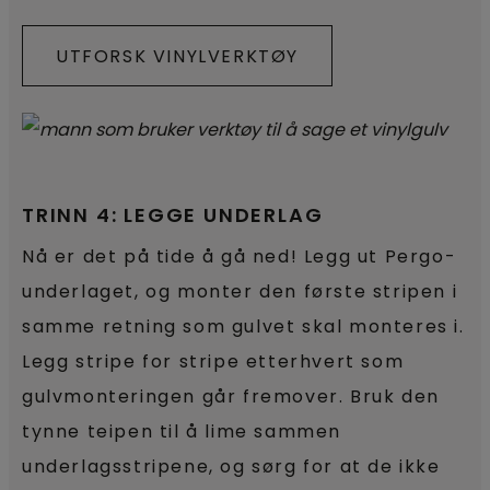
UTFORSK VINYLVERKTØY
TRINN 4: LEGGE UNDERLAG
Nå er det på tide å gå ned! Legg ut Pergo-
underlaget, og monter den første stripen i
samme retning som gulvet skal monteres i.
Legg stripe for stripe etterhvert som
gulvmonteringen går fremover. Bruk den
tynne teipen til å lime sammen
underlagsstripene, og sørg for at de ikke