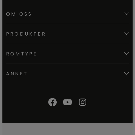
OM OSS
PRODUKTER
ROMTYPE
ANNET