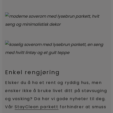
Enkel rengjøring
Elsker du å ha et rent og ryddig hus, men
ønsker ikke å bruke livet ditt på støvsuging
og vasking? Da har vi gode nyheter til deg.
Vår
StayClean parkett
forhindrer at smuss