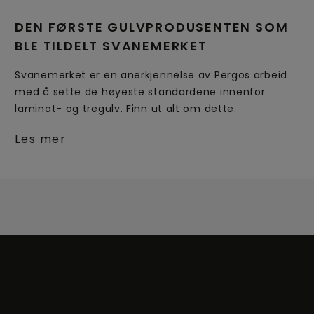
DEN FØRSTE GULVPRODUSENTEN SOM
BLE TILDELT SVANEMERKET
Svanemerket er en anerkjennelse av Pergos arbeid
med å sette de høyeste standardene innenfor
laminat- og tregulv. Finn ut alt om dette.
Les mer