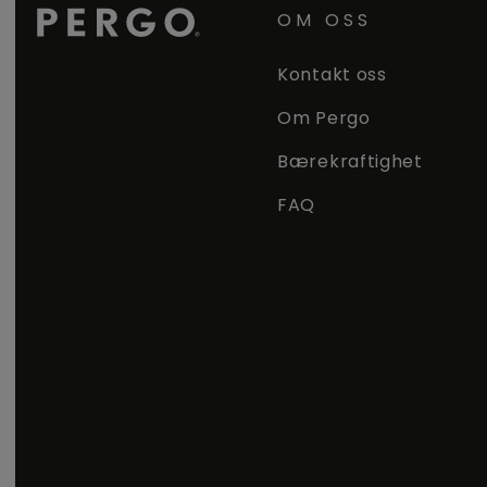
OM OSS
Kontakt oss
Om Pergo
Bærekraftighet
FAQ