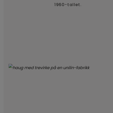
1960-tallet.