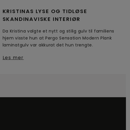
KRISTINAS LYSE OG TIDLØSE
SKANDINAVISKE INTERIØR
Da Kristina valgte et nytt og stilig gulv til familiens
hjem visste hun at Pergo Sensation Modern Plank
laminatgulv var akkurat det hun trengte.
Les mer