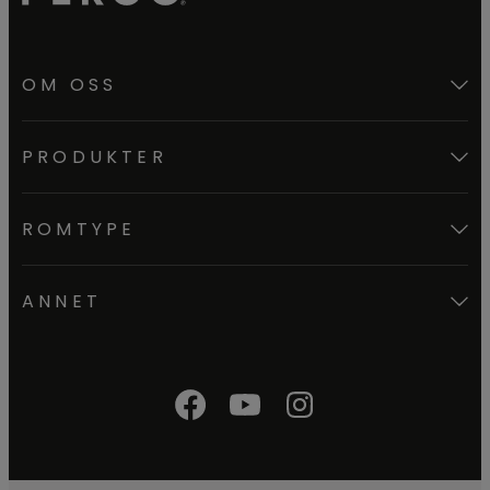
OM OSS
PRODUKTER
ROMTYPE
ANNET