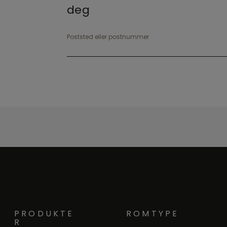
deg
Poststed eller postnummer
PRODUKTE
ROMTYPE
R