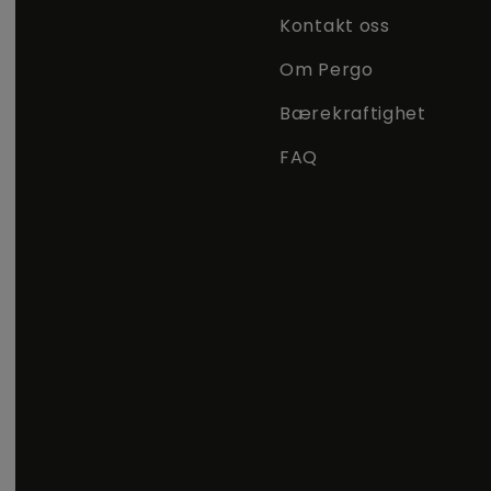
Kontakt oss
Om Pergo
Bærekraftighet
FAQ