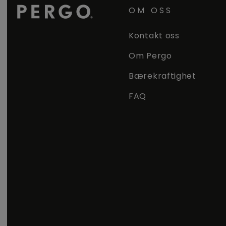
OM OSS
Kontakt oss
Om Pergo
Bærekraftighet
FAQ