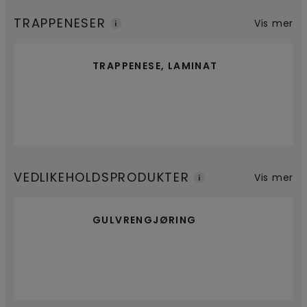
TRAPPENESER
Vis mer
TRAPPENESE, LAMINAT
VEDLIKEHOLDSPRODUKTER
Vis mer
GULVRENGJØRING