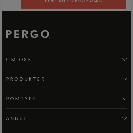
FINN EN FORHANDLER
OM OSS
PRODUKTER
ROMTYPE
ANNET