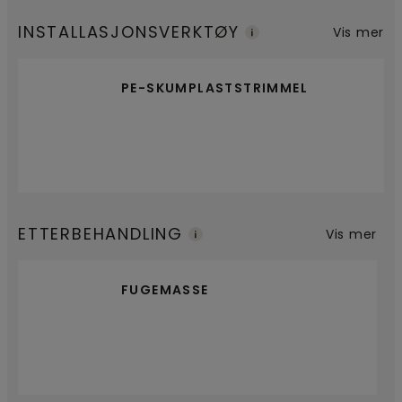
INSTALLASJONSVERKTØY
Vis mer
PE-SKUMPLASTSTRIMMEL
ETTERBEHANDLING
Vis mer
FUGEMASSE