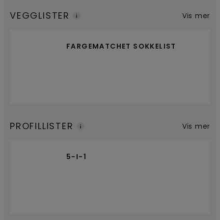
VEGGLISTER
Vis mer
FARGEMATCHET SOKKELIST
PROFILLISTER
Vis mer
5-I-1