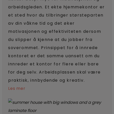
arbeidsgleden. Et ekte hjemmekontor er
et sted hvor du tilbringer størsteparten
av din våkne tid og det øker
motivasjonen og effektiviteten dersom
du slipper å kjenne at du jobber fra
soverommet. Prinsippet for å innrede
kontoret er det samme uansett om du
innreder et kontor for flere eller bare
for deg selv. Arbeidsplassen skal være
praktisk, innbydende og kreativ.
Les mer