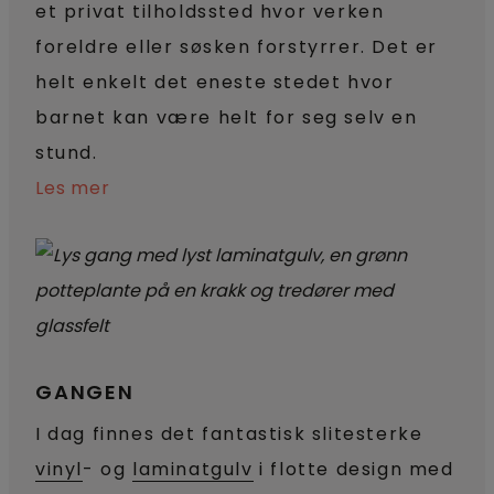
et privat tilholdssted hvor verken
foreldre eller søsken forstyrrer. Det er
helt enkelt det eneste stedet hvor
barnet kan være helt for seg selv en
stund.
Les mer
GANGEN
I dag finnes det fantastisk slitesterke
vinyl
- og
laminatgulv
i flotte design med