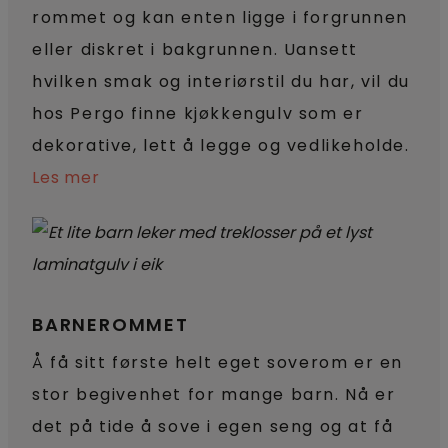
rommet og kan enten ligge i forgrunnen
eller diskret i bakgrunnen. Uansett
hvilken smak og interiørstil du har, vil du
hos Pergo finne kjøkkengulv som er
dekorative, lett å legge og vedlikeholde.
Les mer
BARNEROMMET
Å få sitt første helt eget soverom er en
stor begivenhet for mange barn. Nå er
det på tide å sove i egen seng og at få