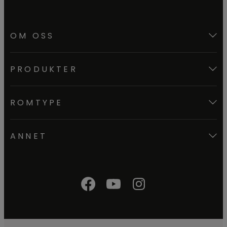
OM OSS
PRODUKTER
ROMTYPE
ANNET