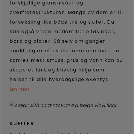
forskjellige glansnivåer og
overflatestrukturer. Mange av dem er til
forveksling like både tre og skifer. Du
kan også velge mellom flere fasinger,
bord og plater. Så selv om gangen
unektelig er et av de rommene hvor det
samles mest smuss, grus og vann kan du
skape et lunt og trivelig miljø som
holder til alle hverdagslige eventyr.
Les mer
KJELLER