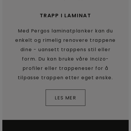
TRAPP I LAMINAT
Med Pergos laminatplanker kan du
enkelt og rimelig renovere trappene
dine - uansett trappens stil eller
form. Du kan bruke våre Incizo-
profiler eller trappeneser for å
tilpasse trappen etter eget ønske.
LES MER