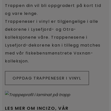
Trappen din vil bli oppgradert på kort tid
og vare lenge.
Trappeneser i vinyl er tilgjengelige i alle
dekorene i Lysefjord- og Otra-
kolleksjonene våre. Trappenesene i
Lysefjord-dekorene kan i tillegg matches
med vår fiskebensmønstrete Voxnan-
kolleksjon.
OPPDAG TRAPPENESER I VINYL
LES MER OM INCIZO, VÅR