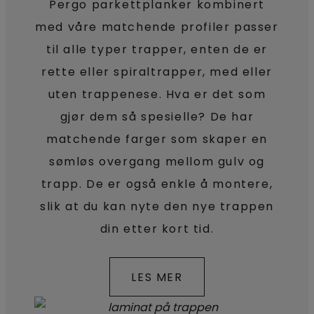
Pergo parkettplanker kombinert
med våre matchende profiler passer
til alle typer trapper, enten de er
rette eller spiraltrapper, med eller
uten trappenese. Hva er det som
gjør dem så spesielle? De har
matchende farger som skaper en
sømløs overgang mellom gulv og
trapp. De er også enkle å montere,
slik at du kan nyte den nye trappen
din etter kort tid.
LES MER