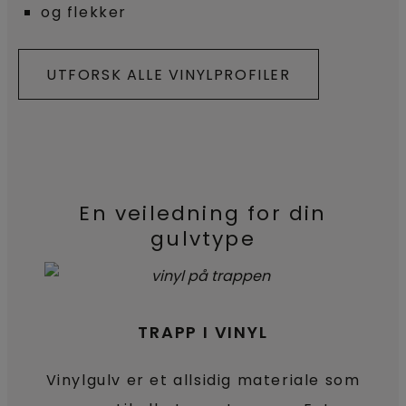
og flekker
UTFORSK ALLE VINYLPROFILER
En veiledning for din
gulvtype
TRAPP I VINYL
Vinylgulv er et allsidig materiale som