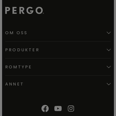
OM OSS
PRODUKTER
ROMTYPE
ANNET