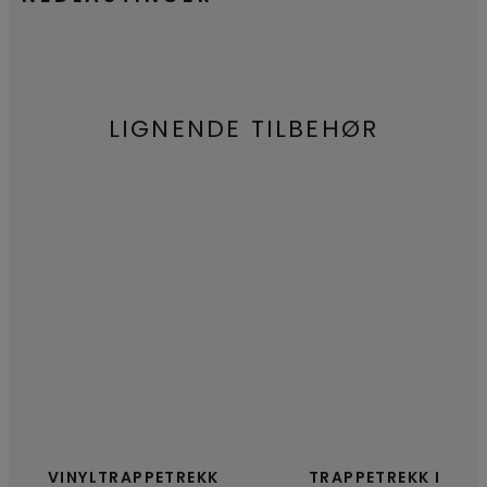
LIGNENDE TILBEHØR
VINYLTRAPPETREKK
TRAPPETREKK I