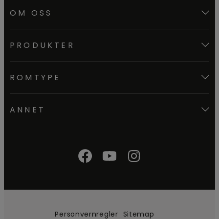
OM OSS
PRODUKTER
ROMTYPE
ANNET
Personvernregler
Sitemap