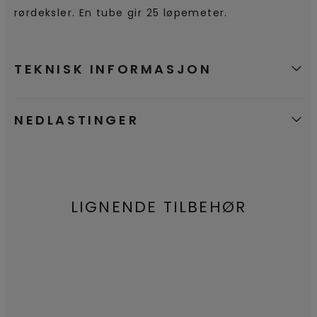
rørdeksler. En tube gir 25 løpemeter.
TEKNISK INFORMASJON
NEDLASTINGER
LIGNENDE TILBEHØR