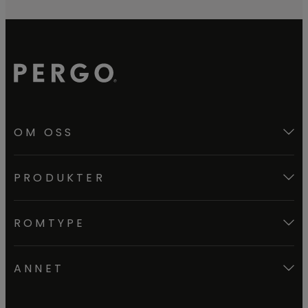
OM OSS
PRODUKTER
ROMTYPE
ANNET