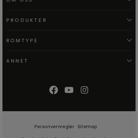
PRODUKTER
ROMTYPE
ANNET
Personvernregler
Sitemap