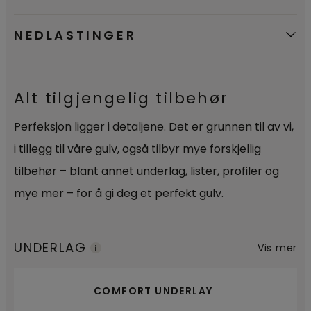
NEDLASTINGER
Alt tilgjengelig tilbehør
Perfeksjon ligger i detaljene. Det er grunnen til av vi,
i tillegg til våre gulv, også tilbyr mye forskjellig
tilbehør – blant annet underlag, lister, profiler og
mye mer – for å gi deg et perfekt gulv.
UNDERLAG
Vis mer
COMFORT UNDERLAY