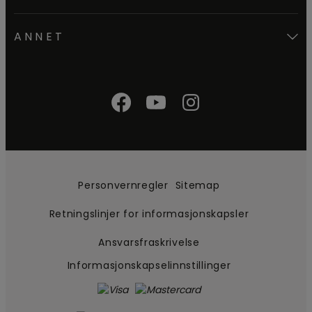
ANNET
Personvernregler
Sitemap
Retningslinjer for informasjonskapsler
Ansvarsfraskrivelse
Informasjonskapselinnstillinger