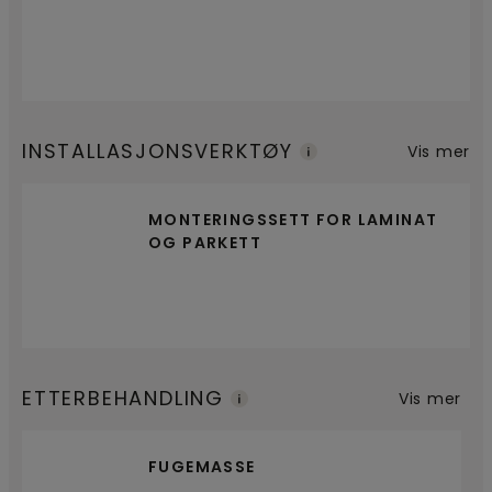
INSTALLASJONSVERKTØY
Vis mer
MONTERINGSSETT FOR LAMINAT
OG PARKETT
ETTERBEHANDLING
Vis mer
FUGEMASSE