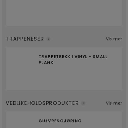
TRAPPENESER
Vis mer
TRAPPETREKK I VINYL - SMALL
PLANK
VEDLIKEHOLDSPRODUKTER
Vis mer
GULVRENGJØRING