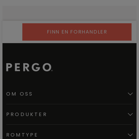
FINN EN FORHANDLER
OM OSS
PRODUKTER
ROMTYPE