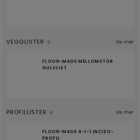
VEGGLISTER
Vis mer
FLOOR-MADE MELLOMSTOR
GULVLIST
PROFILLISTER
Vis mer
FLOOR-MADE 4-I-1 INCIZO-
PROFIL