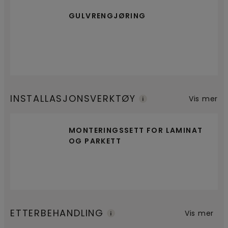
GULVRENGJØRING
INSTALLASJONSVERKTØY
Vis mer
MONTERINGSSETT FOR LAMINAT
OG PARKETT
ETTERBEHANDLING
Vis mer