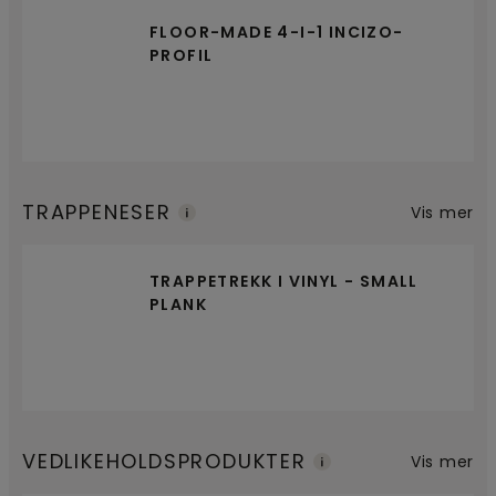
FLOOR-MADE 4-I-1 INCIZO-
PROFIL
TRAPPENESER
Vis mer
TRAPPETREKK I VINYL - SMALL
PLANK
VEDLIKEHOLDSPRODUKTER
Vis mer