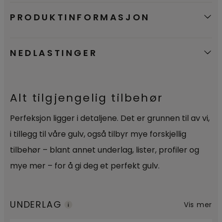
PRODUKTINFORMASJON
NEDLASTINGER
Alt tilgjengelig tilbehør
Perfeksjon ligger i detaljene. Det er grunnen til av vi,
i tillegg til våre gulv, også tilbyr mye forskjellig
tilbehør – blant annet underlag, lister, profiler og
mye mer – for å gi deg et perfekt gulv.
UNDERLAG
Vis mer