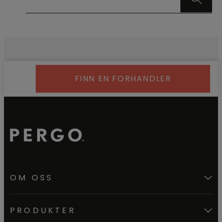
FINN EN FORHANDLER
OM OSS
PRODUKTER