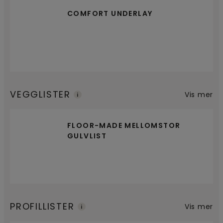
COMFORT UNDERLAY
VEGGLISTER
Vis mer
FLOOR-MADE MELLOMSTOR
GULVLIST
PROFILLISTER
Vis mer