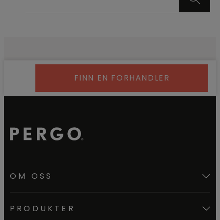
FINN EN FORHANDLER
OM OSS
PRODUKTER