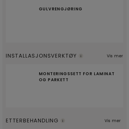
GULVRENGJØRING
INSTALLASJONSVERKTØY
Vis mer
MONTERINGSSETT FOR LAMINAT
OG PARKETT
ETTERBEHANDLING
Vis mer