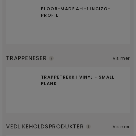
FLOOR-MADE 4-I-1 INCIZO-
PROFIL
TRAPPENESER
Vis mer
TRAPPETREKK I VINYL - SMALL
PLANK
VEDLIKEHOLDSPRODUKTER
Vis mer