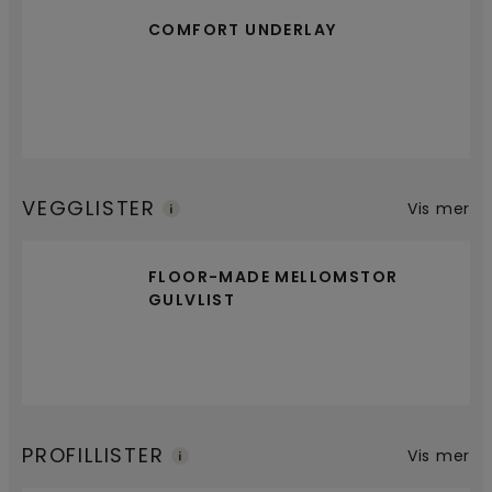
COMFORT UNDERLAY
VEGGLISTER
Vis mer
FLOOR-MADE MELLOMSTOR
GULVLIST
PROFILLISTER
Vis mer