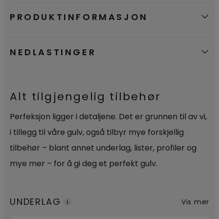
PRODUKTINFORMASJON
NEDLASTINGER
Alt tilgjengelig tilbehør
Perfeksjon ligger i detaljene. Det er grunnen til av vi,
i tillegg til våre gulv, også tilbyr mye forskjellig
tilbehør – blant annet underlag, lister, profiler og
mye mer – for å gi deg et perfekt gulv.
UNDERLAG
Vis mer