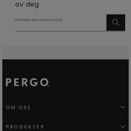
av deg
Poststed eller postnummer
OM OSS
PRODUKTER