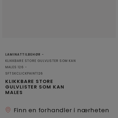
LAMINATTILBEHØR
KLIKKBARE STORE GULVLISTER SOM KAN
MALES 126
SFTSKCLICKPAINT126
KLIKKBARE STORE
GULVLISTER SOM KAN
MALES
Finn en forhandler i nærheten