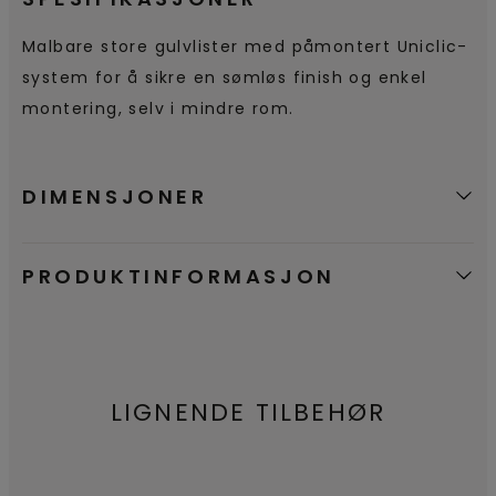
Malbare store gulvlister med påmontert Uniclic-
system for å sikre en sømløs finish og enkel
montering, selv i mindre rom.
DIMENSJONER
PRODUKTINFORMASJON
LIGNENDE TILBEHØR