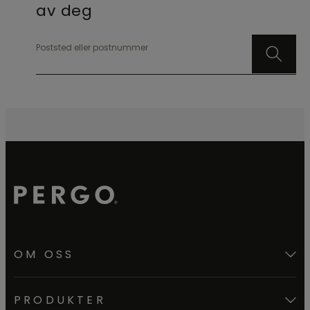
av deg
Poststed eller postnummer
OM OSS
PRODUKTER