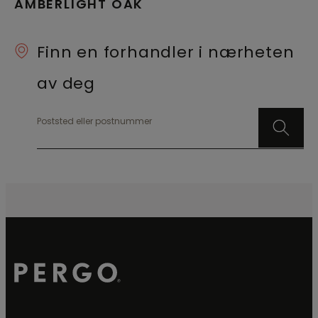
AMBERLIGHT OAK
Finn en forhandler i nærheten
av deg
Poststed eller postnummer