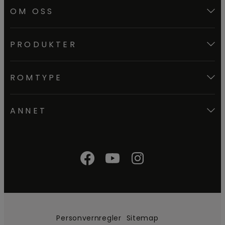
OM OSS
PRODUKTER
ROMTYPE
ANNET
Personvernregler
Sitemap