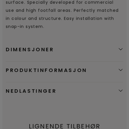
surface. Specially developed for commercial
use and high footfall areas. Perfectly matched
in colour and structure. Easy installation with
snap-in system.
DIMENSJONER
PRODUKTINFORMASJON
NEDLASTINGER
LIGNENDE TILBEHØR